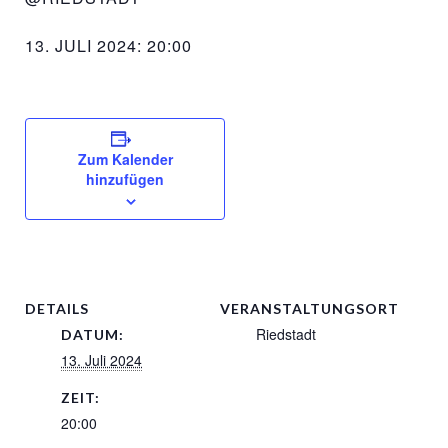
13. JULI 2024: 20:00
Zum Kalender
hinzufügen
DETAILS
VERANSTALTUNGSORT
Riedstadt
DATUM:
13. Juli 2024
ZEIT:
20:00