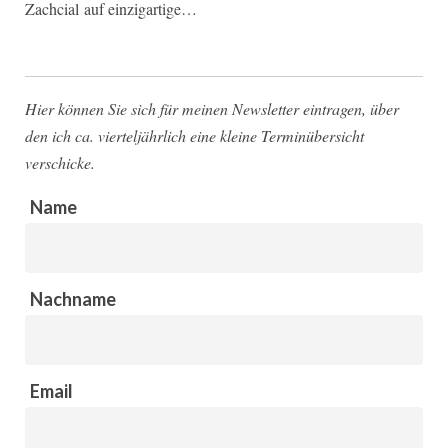
Zachcial auf einzigartige…
Hier können Sie sich für meinen Newsletter eintragen, über
den ich ca. vierteljährlich eine kleine Terminübersicht
verschicke.
Name
Nachname
Email