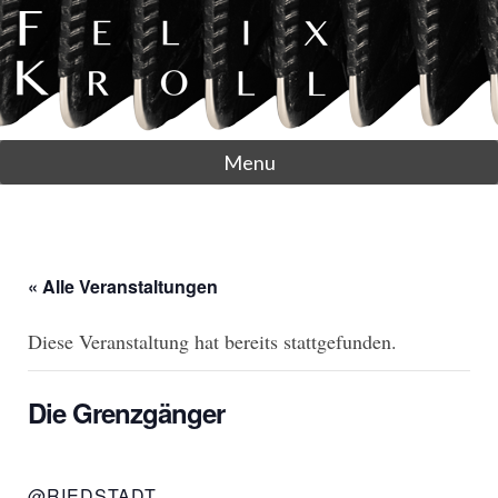
Menu
« Alle Veranstaltungen
Diese Veranstaltung hat bereits stattgefunden.
Die Grenzgänger
@RIEDSTADT