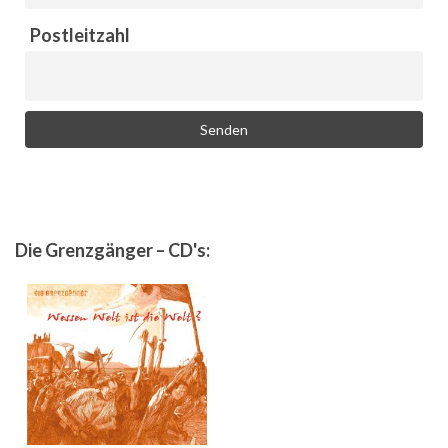
Postleitzahl
Die Grenzgänger – CD's: