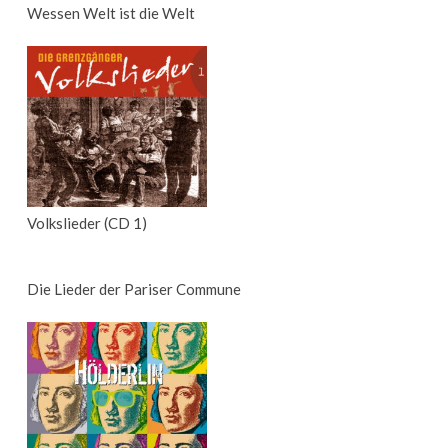
Wessen Welt ist die Welt
Volkslieder (CD 1)
Die Lieder der Pariser Commune