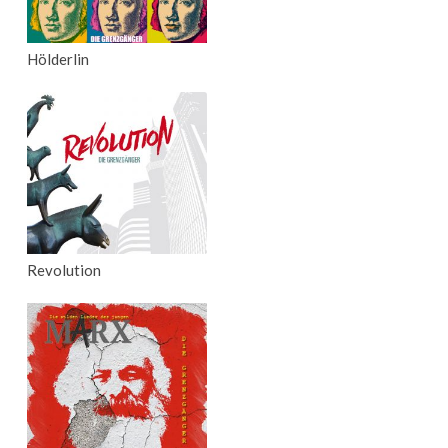
Hölderlin
Revolution