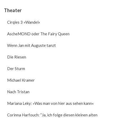
Theater
Cirqles 3 »Wandel«
AscheMOND oder The Fairy Queen
Wenn Jan mit Auguste tanzt
Die Riesen
Der Sturm
Michael Kramer
Nach Tristan
Mariana Leky: »Was man von hier aus sehen kann«
Corinna Harfouch: “Ja, ich folge diesen kleinen alten