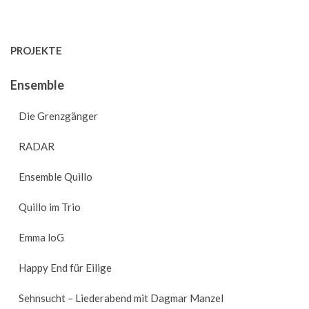
PROJEKTE
Ensemble
Die Grenzgänger
RADAR
Ensemble Quillo
Quillo im Trio
Emma loG
Happy End für Eilige
Sehnsucht – Liederabend mit Dagmar Manzel