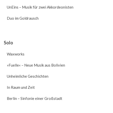
UnEins – Musik für zwei Akkordeonisten
Duo im Goldrausch
Solo
Waxworks
»Fuelle« – Neue Musik aus Bolivien
Unheimliche Geschichten
In Raum und Zeit
Berlin – Sinfonie einer Großstadt