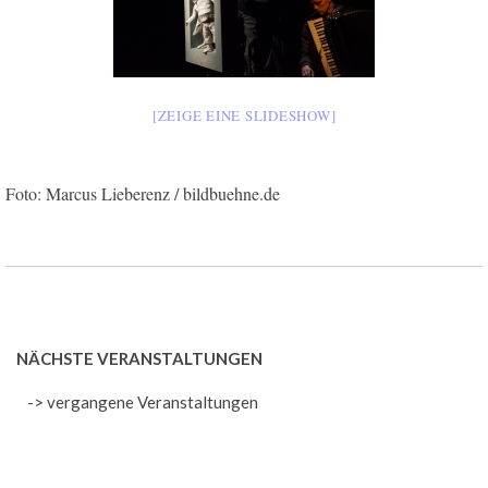
[ZEIGE EINE SLIDESHOW]
Foto: Marcus Lieberenz / bildbuehne.de
NÄCHSTE VERANSTALTUNGEN
-> vergangene Veranstaltungen