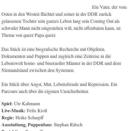
Ein Vater, der vom
Osten in den Westen flüchtet und seiner in der DDR zurück
gelassenen Tochter sein ganzes Leben lang sein Coming Out als
schwuler Mann nicht eingestehen will, nicht offenbaren kann, ist
Thema von queer Papa queer.
Das Stück ist eine biografische Recherche mit Objekten,
Dokumenten und Puppen und zugleich eine Zeitreise in die
Lebenswelt homo- und bisexueller Männer in der DDR und dem
Niemandsland zwischen den Systemen.
Ein Stück über Angst, Mut, Lebensfreude und Repression. Ein
Parcours auch über die eigenen Unsicherheiten.
Spiel:
Ute Kahmann
Live-Musik:
Felix Kroll
Regie:
Heike Scharpff
Ausstattung, Puppenbau:
Stephan Rätsch