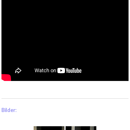
Bilder: