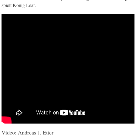
spielt König Lear.
Video: Andreas J. Etter