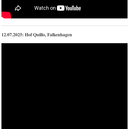
12.07.2025: Hof Quillo, Falkenhagen