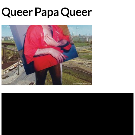
Queer Papa Queer