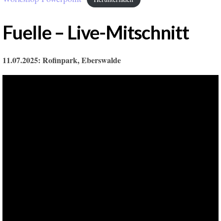
Fuelle – Live-Mitschnitt
11.07.2025: Rofinpark, Eberswalde