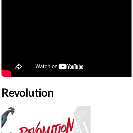
Revolution