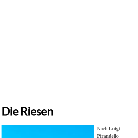
Die Riesen
Luigi
Nach
Pirandello