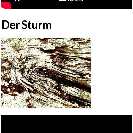
Der Sturm